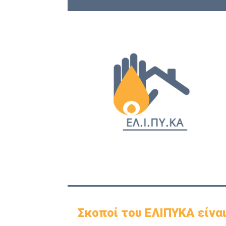
Σκοποί του ΕΛΙΠΥΚΑ είναι