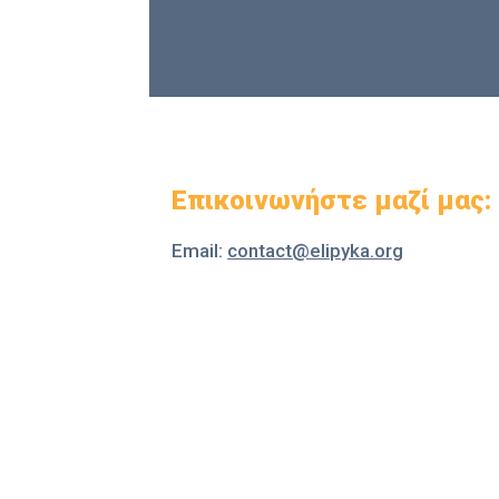
Επικοινωνήστε μαζί μας:
Email:
contact@elipyka.org