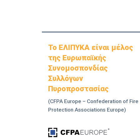
Το ΕΛΙΠΥΚΑ είναι μέλος
της Ευρωπαϊκής
Συνομοσπονδίας
Συλλόγων
Πυροπροστασίας
(CFPA Europe – Confederation of Fire
Protection Associations Europe)