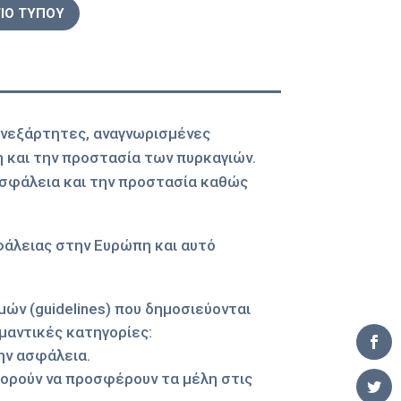
ΙΟ ΤΥΠΟΥ
 ανεξάρτητες, αναγνωρισμένες
 και την προστασία των πυρκαγιών.
ασφάλεια και την προστασία καθώς
φάλειας στην Ευρώπη και αυτό
ν (guidelines) που δημοσιεύονται
μαντικές κατηγορίες:
ην ασφάλεια.
ορούν να προσφέρουν τα μέλη στις