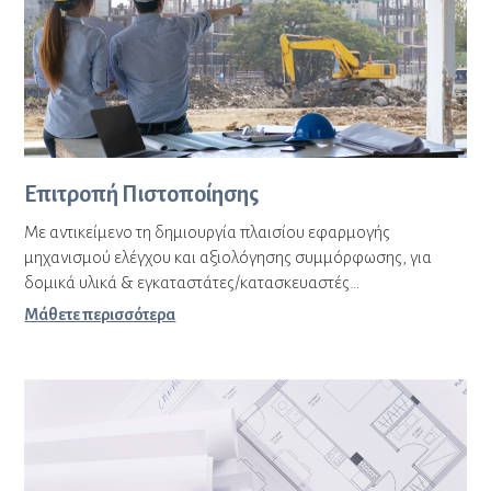
Επιτροπή Πιστοποίησης
Με αντικείμενο τη δημιουργία πλαισίου εφαρμογής
μηχανισμού ελέγχου και αξιολόγησης συμμόρφωσης, για
δομικά υλικά & εγκαταστάτες/κατασκευαστές…
Μάθετε περισσότερα