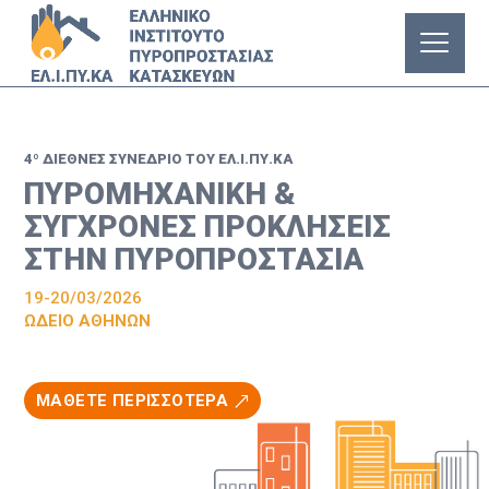
4º ΔΙΕΘΝΕΣ ΣΥΝΕΔΡΙΟ ΤΟΥ ΕΛ.Ι.ΠΥ.ΚΑ
ΠΥΡΟΜΗΧΑΝΙΚΗ &
ΣΥΓΧΡΟΝΕΣ ΠΡΟΚΛΗΣΕΙΣ
ΣΤΗΝ ΠΥΡΟΠΡΟΣΤΑΣΙΑ
19-20/03/2026
ΩΔΕΙΟ ΑΘΗΝΩΝ
ΜΑΘΕΤΕ ΠΕΡΙΣΣΟΤΕΡΑ