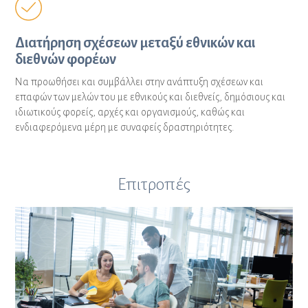
Διατήρηση σχέσεων μεταξύ εθνικών και
διεθνών φορέων
Να προωθήσει και συμβάλλει στην ανάπτυξη σχέσεων και
επαφών των μελών του με εθνικούς και διεθνείς, δημόσιους και
ιδιωτικούς φορείς, αρχές και οργανισμούς, καθώς και
ενδιαφερόμενα μέρη με συναφείς δραστηριότητες.
Επιτροπές