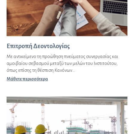
Επιτροπή Δεοντολογίας
Με αντικείμενο τη προώθηση πνεύματος συνεργασίας και
αμοιβαίου σεβασμού μεταξύ των μελών του Ινστιτούτου,
όπως επίσης τη θέσπιση Κανόνων…
Μάθετε περισσότερα