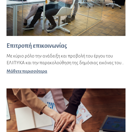
Επιτροπή επικοινωνίας
Με κύριο ρόλο την ανάδειξη και προβολή του έργου του
ΕΛΙΠΥΚΑ και την παρακολούθηση της δημόσιας εικόνας του…
Μάθετε περισσότερα