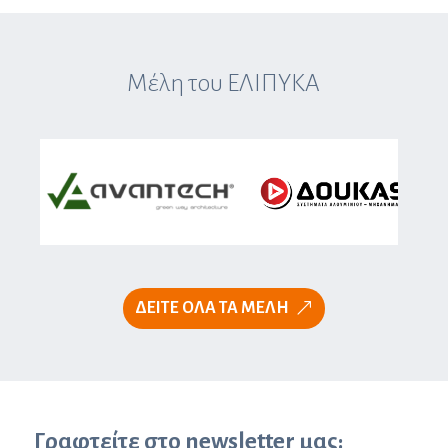
Μέλη του ΕΛΙΠΥΚΑ
ΔΕΙΤΕ ΟΛΑ ΤΑ ΜΕΛΗ
Γραφτείτε στο newsletter μας: