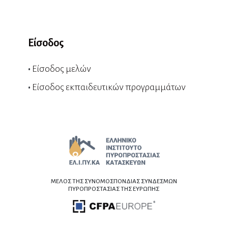
Είσοδος
•
Είσοδος μελών
•
Είσοδος εκπαιδευτικών προγραμμάτων
ΜΕΛΟΣ ΤΗΣ ΣΥΝΟΜΟΣΠΟΝΔΙΑΣ ΣΥΝΔΕΣΜΩΝ
ΠΥΡΟΠΡΟΣΤΑΣΙΑΣ ΤΗΣ ΕΥΡΩΠΗΣ