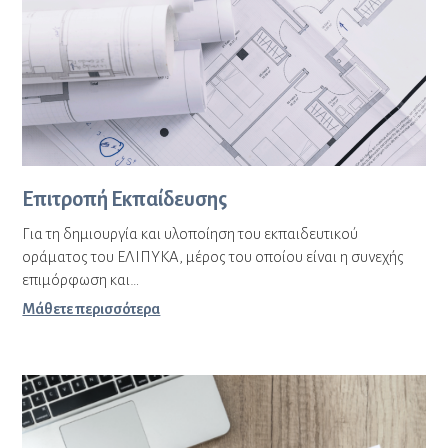
Επιτροπή Εκπαίδευσης
Για τη δημιουργία και υλοποίηση του εκπαιδευτικού
οράματος του ΕΛΙΠΥΚΑ, μέρος του οποίου είναι η συνεχής
επιμόρφωση και…
Μάθετε περισσότερα