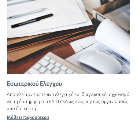
Εσωτερικού Ελέγχου
Αποτελεί τον εσωτερικό ελεγκτικό και διαγνωστικό μηχανισμό
για τη διατήρηση του ΕΛΙΠΥΚΑ ως ενός «υγιούς οργανισμού»,
από διοικητική…
Μάθετε περισσότερα