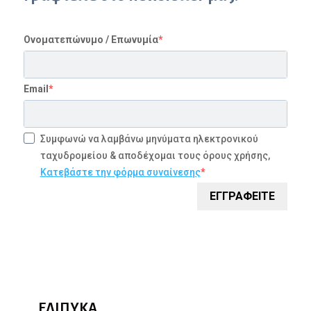
Ονοματεπώνυμο / Επωνυμία
Email
Συμφωνώ να λαμβάνω μηνύματα ηλεκτρονικού
ταχυδρομείου & αποδέχομαι τους όρους χρήσης,
Κατεβάστε την φόρμα συναίνεσης
ΕΓΓΡΑΦΕΙΤΕ
ΕΛΙΠΥΚΑ