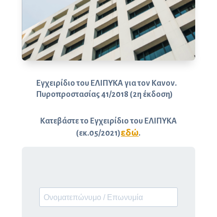
Εγχειρίδιο του ΕΛΙΠΥΚΑ για τον Κανον.
Πυροπροστασίας 41/2018 (2η έκδοση)
Κατεβάστε το Εγχειρίδιο του ΕΛΙΠΥΚΑ
εδώ
(εκ.05/2021)
.