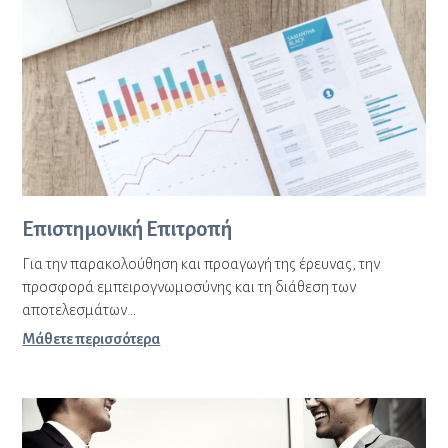
Επιστημονική Επιτροπή
Για την παρακολούθηση και προαγωγή της έρευνας, την
προσφορά εμπειρογνωμοσύνης και τη διάθεση των
αποτελεσμάτων…
Μάθετε περισσότερα