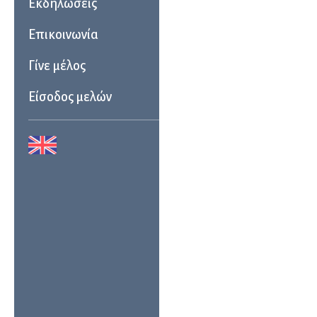
Εκδηλώσεις
Επικοινωνία
Γίνε μέλος
Είσοδος μελών