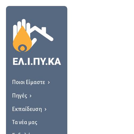
Ποιοι Είμαστε
Πηγές
Εκπαίδευση
Τα νέα μας