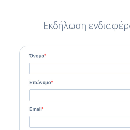
Εκδήλωση ενδιαφέρ