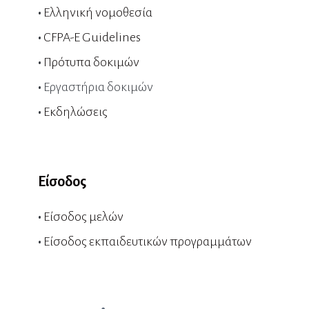
•
Ελληνική νομοθεσία
•
CFPA-E Guidelines
•
Πρότυπα δοκιμών
•
Εργαστήρια δοκιμών
•
Εκδηλώσεις
Είσοδος
•
Είσοδος μελών
•
Είσοδος εκπαιδευτικών προγραμμάτων