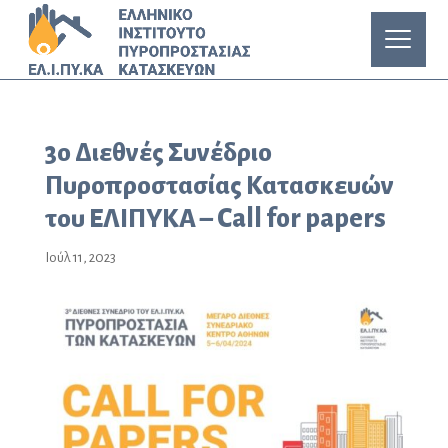
3ο Διεθνές Συνέδριο
Πυροπροστασίας Κατασκευών
του ΕΛΙΠΥΚΑ – Call for papers
Ιούλ 11, 2023