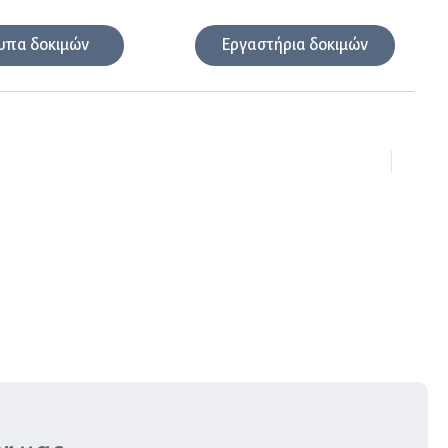
υπα δοκιμών
Εργαστήρια δοκιμών