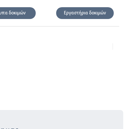
υπα δοκιμών
Εργαστήρια δοκιμών