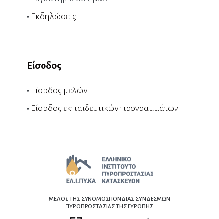
•
Εκδηλώσεις
Είσοδος
•
Είσοδος μελών
•
Είσοδος εκπαιδευτικών προγραμμάτων
ΜΕΛΟΣ ΤΗΣ ΣΥΝΟΜΟΣΠΟΝΔΙΑΣ ΣΥΝΔΕΣΜΩΝ
ΠΥΡΟΠΡΟΣΤΑΣΙΑΣ ΤΗΣ ΕΥΡΩΠΗΣ