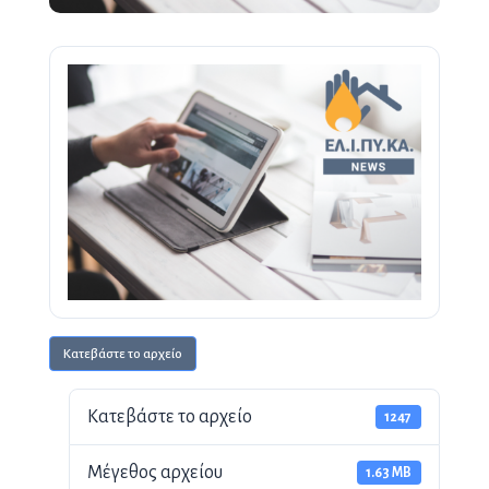
Κατεβάστε το αρχείο
Κατεβάστε το αρχείο
1247
Μέγεθος αρχείου
1.63 MB