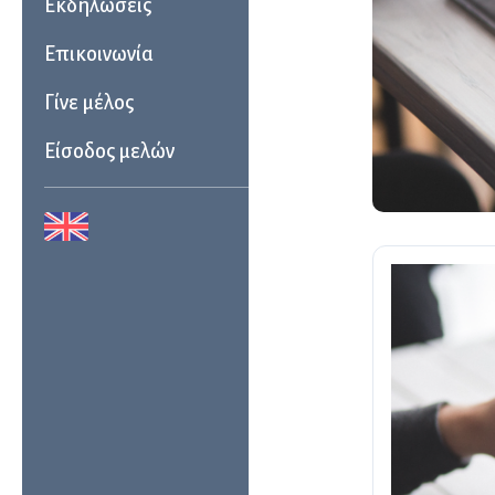
Εκδηλώσεις
Επικοινωνία
Γίνε μέλος
Είσοδος μελών