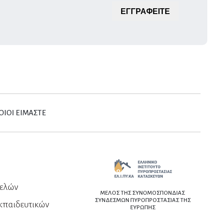
ΕΓΓΡΑΦΕΙΤΕ
ΟΙΟΙ ΕΙΜΑΣΤΕ
μελών
ΜΕΛΟΣ ΤΗΣ ΣΥΝΟΜΟΣΠΟΝΔΙΑΣ
ΣΥΝΔΕΣΜΩΝ ΠΥΡΟΠΡΟΣΤΑΣΙΑΣ ΤΗΣ
κπαιδευτικών
ΕΥΡΩΠΗΣ