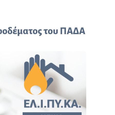
υροδέματος του ΠΑΔΑ