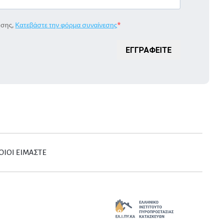
ήσης,
Κατεβάστε την φόρμα συναίνεσης
ΕΓΓΡΑΦΕΙΤΕ
ΟΙΟΙ ΕΙΜΑΣΤΕ