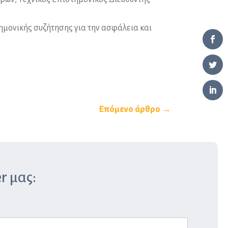
μονικής συζήτησης για την ασφάλεια και
Επόμενο άρθρο →
r μας: