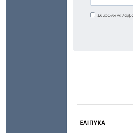
Συμφωνώ να λαμβά
ΕΛΙΠΥΚΑ