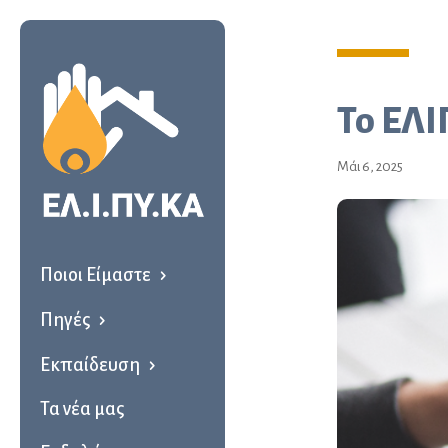
Το ΕΛΙ
Μάι 6, 2025
Ποιοι Είμαστε
Πηγές
Εκπαίδευση
Τα νέα μας