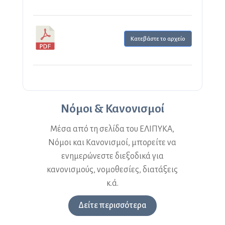
Κατεβάστε το αρχείο
Νόμοι & Κανονισμοί
Μέσα από τη σελίδα του ΕΛΙΠΥΚΑ,
Νόμοι και Κανονισμοί, μπορείτε να
ενημερώνεστε διεξοδικά για
κανονισμούς, νομοθεσίες, διατάξεις
κ.ά.
Δείτε περισσότερα