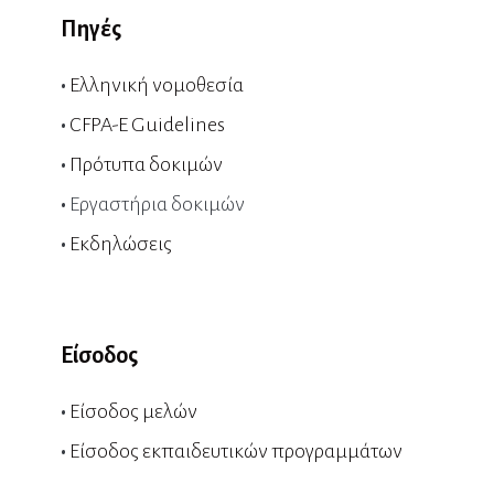
Πηγές
•
Ελληνική νομοθεσία
•
CFPA-E Guidelines
•
Πρότυπα δοκιμών
•
Εργαστήρια δοκιμών
•
Εκδηλώσεις
Είσοδος
•
Είσοδος μελών
•
Είσοδος εκπαιδευτικών προγραμμάτων