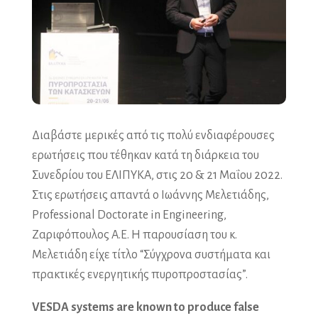
Διαβάστε μερικές από τις πολύ ενδιαφέρουσες
ερωτήσεις που τέθηκαν κατά τη διάρκεια του
Συνεδρίου του ΕΛΙΠΥΚΑ, στις 20 & 21 Μαΐου 2022.
Στις ερωτήσεις απαντά ο Ιωάννης Μελετιάδης,
Professional Doctorate in Engineering,
Ζαριφόπουλος Α.Ε. Η παρουσίαση του κ.
Μελετιάδη είχε τίτλο “Σύγχρονα συστήματα και
πρακτικές ενεργητικής πυροπροστασίας”.
VESDA systems are known to produce false