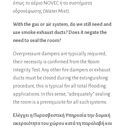
όπως το αέριο NOVEC ή τα συστήματα
υδρονέφωσης (Water Mist).
With the gas or air system, do we still need and
use smoke exhaust ducts? Does it negate the
need to seal the room?
Overpressure dampers are typically required,
their necessity is confirmed from the Room
Integrity Test. Any other fire dampers or exhaust
ducts must be closed during the extinguishing
procedure, this is typical for all total flooding
applications. In this sense, “adequately” sealing
the room is a prerequisite for all such systems.
Ελέγχει η Πυροσβεστική Υπηρεσία την δομική
ακεραιότητα του χώρου κατά τη παραλαβή και