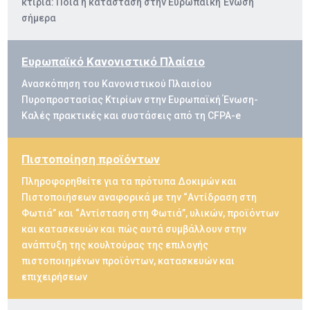
κτίρια: Ποια η κατάσταση στην Ευρωπαϊκή Ένωση
σήμερα
Ευρωπαϊκό Κανονιστικό Πλαίσιο
Ανασκόπηση του Κανονιστικού Πλαισίου
Πυροπροστασίας Κτιρίων στην Ευρωπαϊκή Ένωση-
Καλές πρακτικές και συστάσεις από τη CFPA-e
Πιστοποίηση προϊόντων
Πληροφορηθείτε για τα πρότυπα Δοκιμών και
Πιστοποιήσεων αναφορικά με την “Αντίδραση στη
Φωτιά” και “Αντίσταση στη Φωτιά”, υλικών, προϊόντων
και κατασκευών και πώς αυτά συμβάλλουν στην
ανάπτυξη της κουλτούρας της επιλογής
πιστοποιημένων προϊόντων, κατασκευών και
επιχειρήσεων