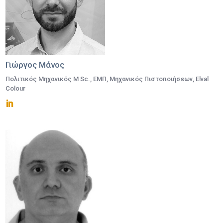
Γιώργος Μάνος
Πολιτικός Μηχανικός M Sc., ΕΜΠ, Μηχανικός Πιστοποιήσεων, Elval
Colour