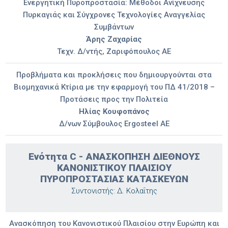
Ενεργητική Πυροπροστασία: Μέθοδοι Ανίχνευσης
Πυρκαγιάς και Σύγχρονες Τεχνολογίες Αναγγελίας
Συμβάντων
Άρης Ζαχαρίας
Τεχν. Δ/ντής, Ζαριφόπουλος ΑΕ
Προβλήματα και προκλήσεις που δημιουργούνται στα
Βιομηχανικά Κτίρια με την εφαρμογή του ΠΔ 41/2018 –
Προτάσεις προς την Πολιτεία
Ηλίας Κουφοπάνος
Δ/νων Σύμβουλος Ergosteel ΑΕ
Ενότητα C - ΑΝΑΣΚΟΠΗΣΗ ΔΙΕΘΝΟΥΣ
ΚΑΝΟΝΙΣΤΙΚΟΥ ΠΛΑΙΣΙΟΥ
ΠΥΡΟΠΡΟΣΤΑΣΙΑΣ ΚΑΤΑΣΚΕΥΩΝ
Συντονιστής: Δ. Κολαΐτης
Ανασκόπηση του Κανονιστικού Πλαισίου στην Ευρώπη και