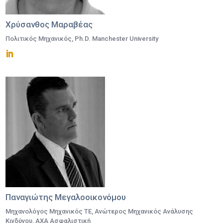
Χρύσανθος Μαραβέας
Πολιτικός Μηχανικός, Ph.D. Manchester University
Παναγιώτης Μεγαλοοικονόμου
Μηχανολόγος Μηχανικός ΤΕ, Ανώτερος Μηχανικός Ανάλυσης
Κινδύνου, ΑΧΑ Ασφαλιστική