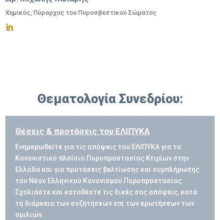
Χημικός, Πύραρχος του Πυροσβεστικού Σώματος
Θεματολογία Συνεδρίου:
Θέσεις & προτάσεις του ΕΛΙΠΥΚΑ
Ενημερωθείτε για τις απόψεις του ΕΛΙΠΥΚΑ για το
Κανονιστικό πλαίσιο Πυροπροστασίας Κτιρίων στην
Ελλάδα και για προτάσεις βελτίωσης και συμπλήρωσης
του Νέου Ελληνικού Κανονισμού Πυροπροστασίας.
Σχολιάστε και καταθέστε τις δικές σας απόψεις, κατά
τη διάρκεια των συζητήσεων επί των ερωτήσεων των
ομιλιών.