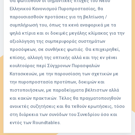
Θα φωτισθούν οι σημαντικές πτυχές του Νέου
Ελληνικού Κανονισμού Πυροπροστασίας, θα
παρουσιασθούν προτάσεις για τη βελτίωση /
συμπλήρωσή του, όπως τα κενά αναφορικά με τα
ψηλά κτίρια και οι δοκιμές μεγάλης κλίμακας για την
αξιολόγηση της συμπεριφοράς συστημάτων
προσόψεων, σε συνθήκες φωτιάς. Θα επιχειρηθεί,
επίσης, αλλαγή της οπτικής αλλά και της εν γένει
κουλτούρας περί Σύγχρονων Πυρασφαλών
Κατασκευών, με την παρουσίαση των σχετικών με
την πυροπροστασία προτύπων, δοκιμών και
πιστοποιήσεων, με παραδείγματα βέλτιστων αλλά
και κακών πρακτικών. Τέλος θα πραγματοποιηθούν
ανοικτές συζητήσεις και θα τεθούν ερωτήσεις, τόσο
στη διάρκεια των συνόδων του Συνεδρίου όσο και
εντός των Roundtables.