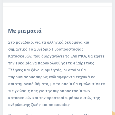
Με μια ματιά
Στο μοναδικό, για τα ελληνικά δεδομένα και
σημαντικό 1ο Συνέδριο Πυροπροστασίας
Κατασκευών, που διοργανώνει το ΕΛΙΠΥΚΑ, θα έχετε
την ευκαιρία να παρακολουθήσετε εξαίρετους
Έλληνες και ξένους ομιλητές, οι οποίοι θα
παρουσιάσουν άκρως ενδιαφέροντα τεχνικά και
επιστημονικά θέματα, με τα οποία θα εμπλουτίσετε
τις γνώσεις σας για την πυροπροστασία των
κατασκευών και την προστασία, μέσω αυτών, της
ανθρώπινης ζωής και περιουσίας.