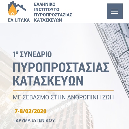
7-8/02/2020
ΙΔΡΥΜΑ ΕΥΓΕΝΙΔΟΥ