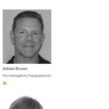
Adrian Brown
Πιστοποιημένος Πυρομηχανικός