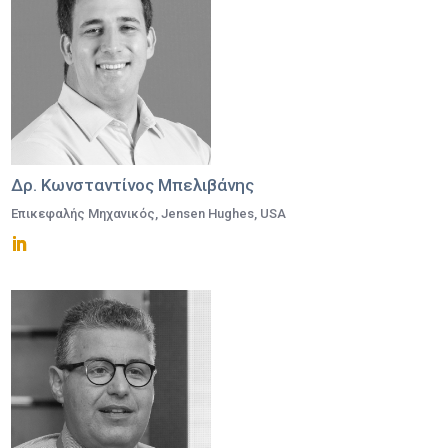
Δρ. Κωνσταντίνος Μπελιβάνης
Επικεφαλής Μηχανικός, Jensen Hughes, USA