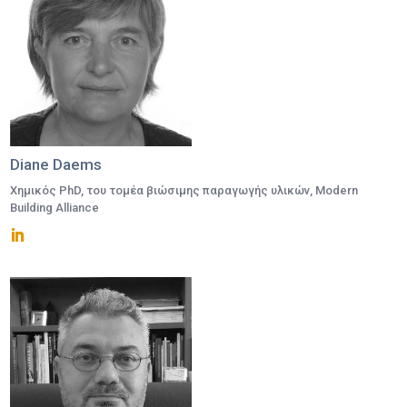
Diane Daems
Χημικός PhD, του τομέα βιώσιμης παραγωγής υλικών, Modern
Building Alliance