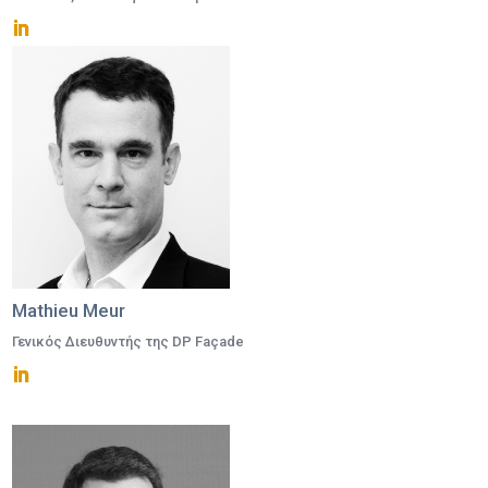
Mathieu Meur
Γενικός Διευθυντής της DP Façade