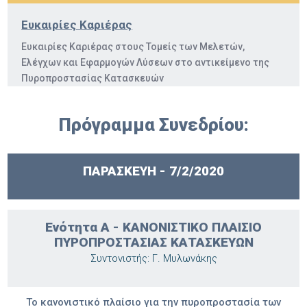
Ευκαιρίες Καριέρας
Ευκαιρίες Καριέρας στους Τομείς των Μελετών,
Ελέγχων και Εφαρμογών Λύσεων στο αντικείμενο της
Πυροπροστασίας Κατασκευών
Πρόγραμμα Συνεδρίου:
ΠΑΡΑΣΚΕΥΗ - 7/2/2020
Ενότητα Α - ΚΑΝΟΝΙΣΤΙΚΟ ΠΛΑΙΣΙΟ
ΠΥΡΟΠΡΟΣΤΑΣΙΑΣ ΚΑΤΑΣΚΕΥΩΝ
Συντονιστής: Γ. Μυλωνάκης
Το κανονιστικό πλαίσιο για την πυροπροστασία των