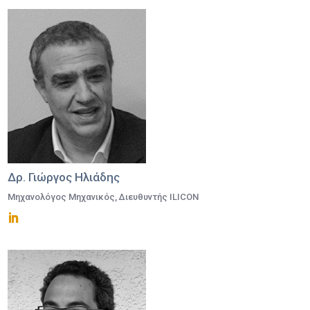
Δρ. Γιώργος Ηλιάδης
Μηχανολόγος Μηχανικός, Διευθυντής ILICON