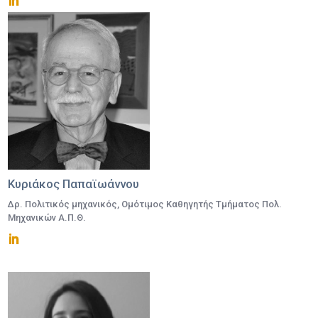
Κυριάκος Παπαϊωάννου
Δρ. Πολιτικός μηχανικός, Ομότιμος Καθηγητής Τμήματος Πολ.
Μηχανικών Α.Π.Θ.