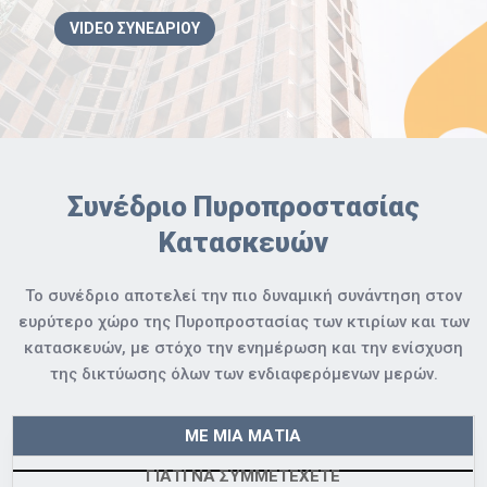
VIDEO ΣΥΝΕΔΡΙΟΥ
Συνέδριο Πυροπροστασίας
Κατασκευών
Το συνέδριο αποτελεί την πιο δυναμική συνάντηση στον
ευρύτερο χώρο της Πυροπροστασίας των κτιρίων και των
κατασκευών, με στόχο την ενημέρωση και την ενίσχυση
της δικτύωσης όλων των ενδιαφερόμενων μερών.
ΜΕ ΜΙΑ ΜΑΤΙΑ
ΓΙΑΤΙ ΝΑ ΣΥΜΜΕΤΕΧΕΤΕ