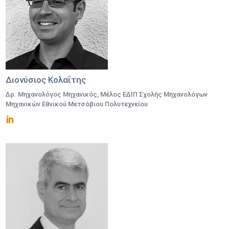
Διονύσιος Κολαΐτης
Δρ. Μηχανολόγος Μηχανικός, Μέλος ΕΔΙΠ Σχολής Μηχανολόγων
Μηχανικών Εθνικού Μετσόβιου Πολυτεχνείου