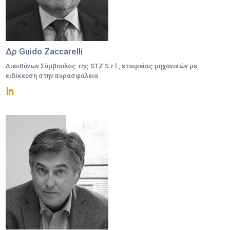
Δρ Guido Zaccarelli
Διευθύνων Σύμβουλος της STZ S.r.l., εταιρείας μηχανικών με
ειδίκευση στην πυρασφάλεια