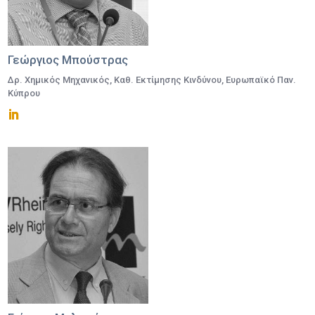
Γεώργιος Μπούστρας
Δρ. Χημικός Μηχανικός, Καθ. Εκτίμησης Κινδύνου, Ευρωπαϊκό Παν.
Κύπρου