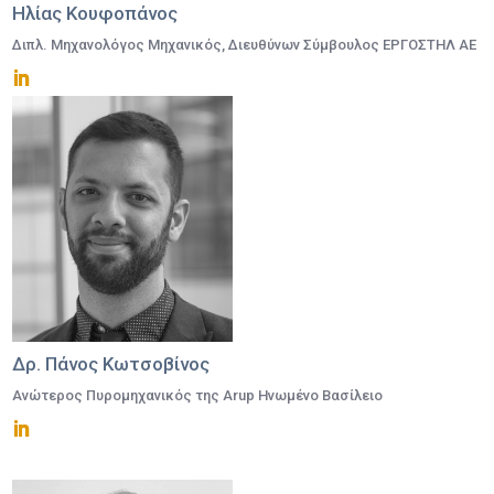
Ηλίας Κουφοπάνος
Διπλ. Μηχανολόγος Μηχανικός, Διευθύνων Σύμβουλος ΕΡΓΟΣΤΗΛ ΑΕ
Δρ. Πάνος Κωτσοβίνος
Ανώτερος Πυρομηχανικός της Arup Ηνωμένο Βασίλειο