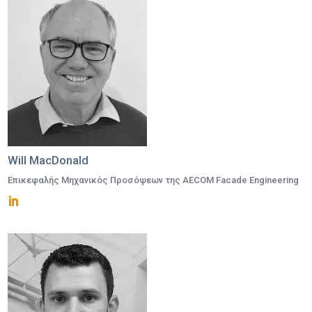
Will MacDonald
Επικεφαλής Μηχανικός Προσόψεων της AECOM Facade Engineering