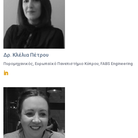
Δρ. Κλέλια Πέτρου
Πυρομηχανικός, Ευρωπαϊκό Πανεπιστήμιο Κύπρου, FABS Engineering