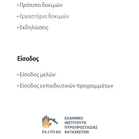
•
Πρότυπα δοκιμών
•
Εργαστήρια δοκιμών
•
Εκδηλώσεις
Είσοδος
•
Είσοδος μελών
•
Είσοδος εκπαιδευτικών προγραμμάτων