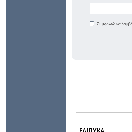
Συμφωνώ να λαμβά
ΕΛΙΠΥΚΑ