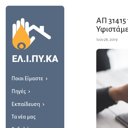
ΑΠ 31415 
Υφιστάμε
Ιούν 28, 2019
Ποιοι Είμαστε
Πηγές
Εκπαίδευση
Τα νέα μας