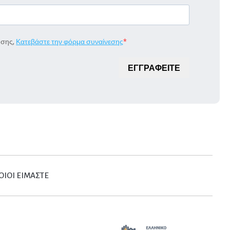
ήσης,
Κατεβάστε την φόρμα συναίνεσης
ΕΓΓΡΑΦΕΙΤΕ
ΟΙΟΙ ΕΙΜΑΣΤΕ