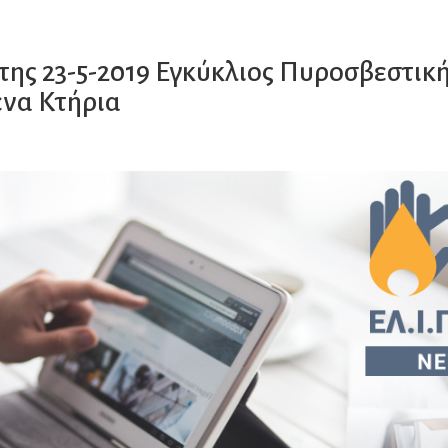
της 23-5-2019 Εγκύκλιος Πυροσβεστική
να Κτήρια