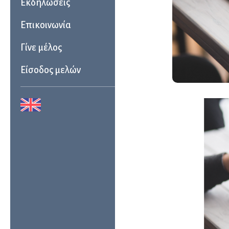
Εκδηλώσεις
Επικοινωνία
Γίνε μέλος
Είσοδος μελών