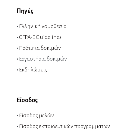
Πηγές
•
Ελληνική νομοθεσία
•
CFPA-E Guidelines
•
Πρότυπα δοκιμών
•
Εργαστήρια δοκιμών
•
Εκδηλώσεις
Είσοδος
•
Είσοδος μελών
•
Είσοδος εκπαιδευτικών προγραμμάτων