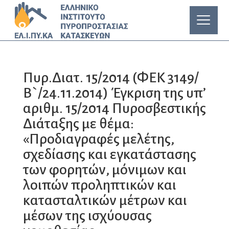
Πυρ.Διατ. 15/2014 (ΦΕΚ 3149/
Β`/24.11.2014) Έγκριση της υπ’
αριθμ. 15/2014 Πυροσβεστικής
Διάταξης με θέμα:
«Προδιαγραφές μελέτης,
σχεδίασης και εγκατάστασης
των φορητών, μόνιμων και
λοιπών προληπτικών και
κατασταλτικών μέτρων και
μέσων της ισχύουσας