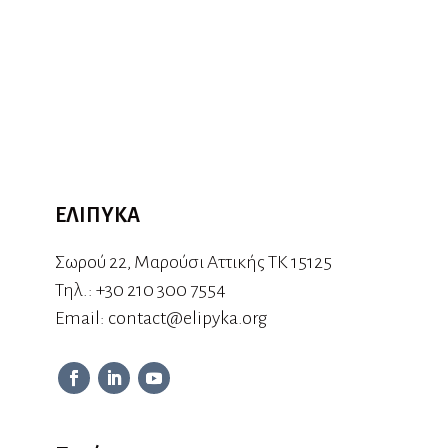
ΕΛΙΠΥΚΑ
Σωρού 22, Μαρούσι Αττικής ΤΚ 15125
Τηλ.:
+30 210 300 7554
Εmail:
contact@elipyka.org