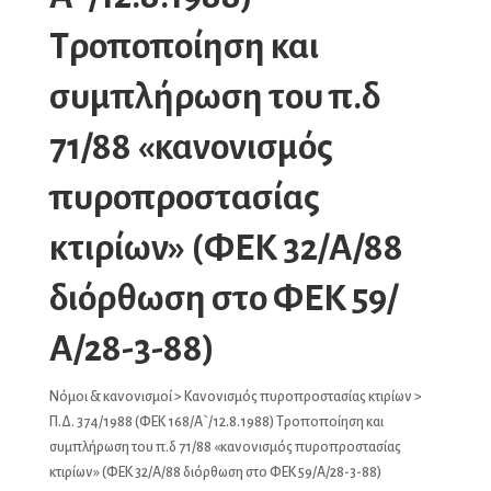
Τροποποίηση και
συμπλήρωση του π.δ
71/88 «κανονισμός
πυροπροστασίας
κτιρίων» (ΦΕΚ 32/Α/88
διόρθωση στο ΦΕΚ 59/
Α/28-3-88)
Νόμοι & κανονισμοί
>
Κανονισμός πυροπροστασίας κτιρίων
>
Π.Δ. 374/1988 (ΦΕΚ 168/Α`/12.8.1988) Τροποποίηση και
συμπλήρωση του π.δ 71/88 «κανονισμός πυροπροστασίας
κτιρίων» (ΦΕΚ 32/Α/88 διόρθωση στο ΦΕΚ 59/Α/28-3-88)