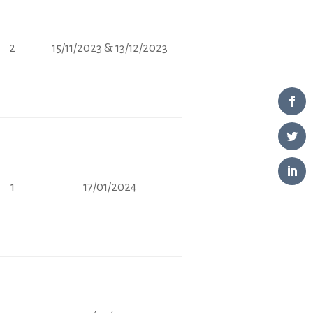
2
15/11/2023 & 13/12/2023
1
17/01/2024