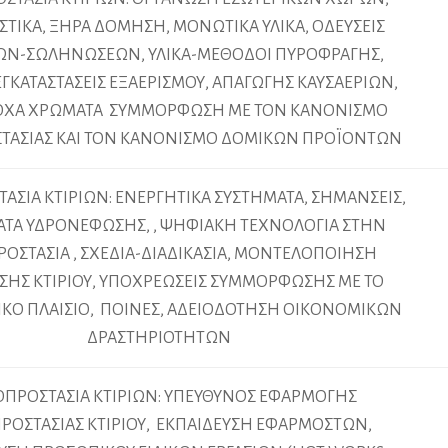
ΣΤΙΚΑ, ΞΗΡΑ ΔΟΜΗΣΗ, ΜΟΝΩΤΙΚΑ ΥΛΙΚΑ, ΟΔΕΥΣΕΙΣ
ΩΝ-ΣΩΛΗΝΩΣΕΩΝ, ΥΛΙΚΑ-ΜΕΘΟΔΟΙ ΠΥΡΟΦΡΑΓΗΣ,
ΕΓΚΑΤΑΣΤΑΣΕΙΣ ΕΞΑΕΡΙΣΜΟΥ, ΑΠΑΓΩΓΗΣ ΚΑΥΣΑΕΡΙΩΝ,
ΟΧΑ ΧΡΩΜΑΤΑ ΣΥΜΜΟΡΦΩΣΗ ΜΕ ΤΟΝ ΚΑΝΟΝΙΣΜΟ
ΤΑΣΙΑΣ ΚΑΙ ΤΟΝ ΚΑΝΟΝΙΣΜΟ ΔΟΜΙΚΩΝ ΠΡΟΪΟΝΤΩΝ
ΑΣΙΑ ΚΤΙΡΙΩΝ: ΕΝΕΡΓΗΤΙΚΑ ΣΥΣΤΗΜΑΤΑ, ΣΗΜΑΝΣΕΙΣ,
ΤΑ ΥΔΡΟΝΕΦΩΣΗΣ, , ΨΗΦΙΑΚΗ ΤΕΧΝΟΛΟΓΙΑ ΣΤΗΝ
ΟΣΤΑΣΙΑ , ΣΧΕΔΙΑ-ΔΙΑΔΙΚΑΣΙΑ, ΜΟΝΤΕΛΟΠΟΙΗΣΗ
ΣΗΣ ΚΤΙΡΙΟΥ, ΥΠΟΧΡΕΩΣΕΙΣ ΣΥΜΜΟΡΦΩΣΗΣ ΜΕ ΤΟ
ΙΚΟ ΠΛΑΙΣΙΟ, ΠΟΙΝΕΣ, ΑΔΕΙΟΔΟΤΗΣΗ ΟΙΚΟΝΟΜΙΚΩΝ
ΔΡΑΣΤΗΡΙΟΤΗΤΩΝ
ΠΡΟΣΤΑΣΙΑ ΚΤΙΡΙΩΝ: ΥΠΕΥΘΥΝΟΣ ΕΦΑΡΜΟΓΗΣ
ΡΟΣΤΑΣΙΑΣ ΚΤΙΡΙΟΥ, ΕΚΠΑΙΔΕΥΣΗ ΕΦΑΡΜΟΣΤΩΝ,