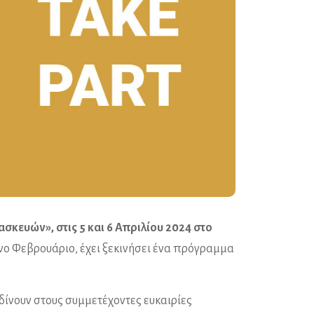
τασκευών»,
στις 5 και 6 Απριλίου 2024 στο
νο Φεβρουάριο, έχει ξεκινήσει ένα πρόγραμμα
 δίνουν στους συμμετέχοντες ευκαιρίες