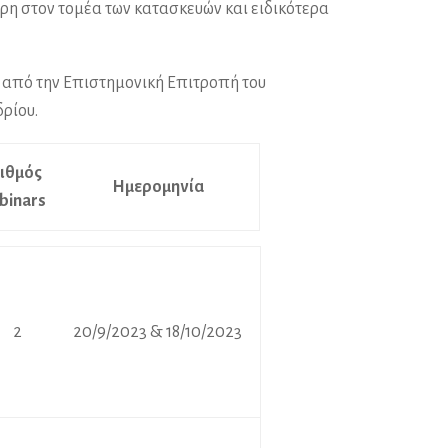
η στον τομέα των κατασκευών και ειδικότερα
 από την Επιστημονική Επιτροπή του
δρίου.
ιθμός
Ημερομηνία
binars
2
20/9/2023 & 18/10/2023