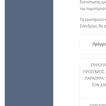
διατύπωσης ερ
την πυροπροστ
Τα ερωτήματα κ
Συνεδρίου, θα 
Πρόγρα
ΠΥΡΟΠΡΟ
ΠΡΟΣΟΨΕΙΣ,
ΠΑΡΑΘΥΡΑ,
ΤΟΝ ΚΑ
ΠΥΡΟΠΡΟ