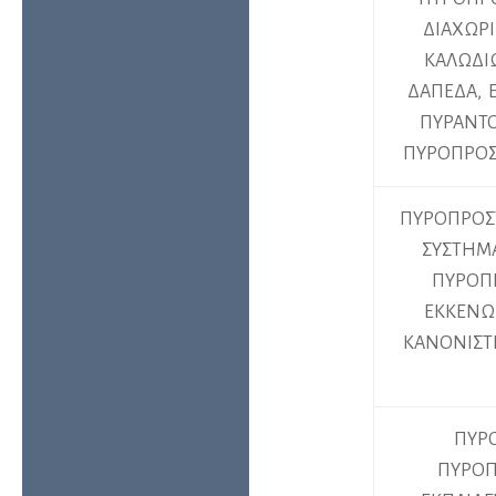
ΔΙΑΧΩΡΙ
ΚΑΛΩΔΙ
ΔΑΠΕΔΑ, 
ΠΥΡΑΝΤ
ΠΥΡΟΠΡΟΣ
ΠΥΡΟΠΡΟΣΤ
ΣΥΣΤΗΜΑ
ΠΥΡΟΠΡ
ΕΚΚΕΝΩ
ΚΑΝΟΝΙΣΤ
ΠΥΡΟ
ΠΥΡΟΠ