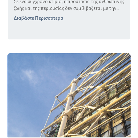
Σε ένα σύγχρονο κτίριο, η προστασία της ανθρώπινης
ζωής και της περιουσίας δεν συμβιβάζεται με την...
Διαβάστε Περισσότερα