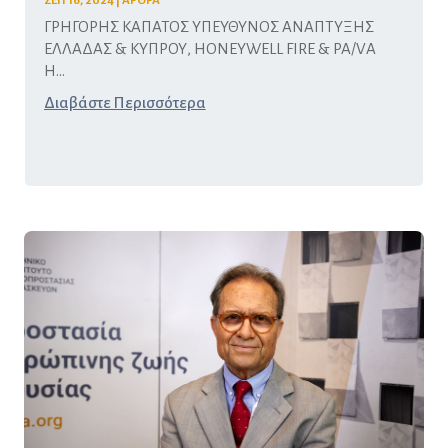
ΣΕΠ 16, 2024
|
ΑΡΘΡΑ
ΓΡΗΓΟΡΗΣ ΚΑΠΑΤΟΣ ΥΠΕΥΘΥΝΟΣ ΑΝΑΠΤΥΞΗΣ
ΕΛΛΑΔΑΣ & ΚΥΠΡΟΥ, HONEYWELL FIRE & PA/VA
Η...
Διαβάστε Περισσότερα