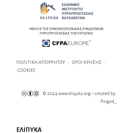
ΜΕΛΟΣ ΤΗΣ ΣΥΝΟΜΟΣΠΟΝΔΙΑΣ ΣΥΝΔΕΣΜΩΝ
ΠΥΡΟΠΡΟΣΤΑΣΙΑΣ ΤΗΣ ΕΥΡΩΠΗΣ
ΠΟΛΙΤΙΚΗ ΑΠΟΡΡΗΤΟΥ
-
ΟΡΟΙ ΧΡΗΣΗΣ
-
COOKIES
© 2024 www.elipyka.org – created by:
Pinged_
ΕΛΙΠΥΚΑ