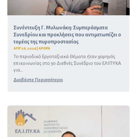
Συνέντευξη Γ. Μυλωνάκη: Συμπεράσματα
Συνεδρίου και προκλήσεις που αντιμετωπίζει ο
τομέας της πυροπροστασίας
ΑΠΡ 26, 2024
|
ΑΡΘΡΑ
Το περιοδικό Εργοταξιακά Θέματα ήταν χορηγός
επικοινωνίας στο 3ο Διεθνές Συνέδριο του ΕΛΙΠΥΚΑ
για...
Διαβάστε Περισσότερα