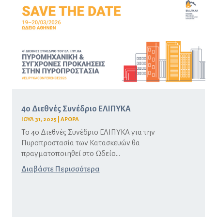
4ο Διεθνές Συνέδριο ΕΛΙΠΥΚΑ
ΙΟΥΛ 31, 2025
|
ΑΡΘΡΑ
Το 4ο Διεθνές Συνέδριο ΕΛΙΠΥΚΑ για την
Πυροπροστασία των Κατασκευών θα
πραγματοποιηθεί στο Ωδείο...
Διαβάστε Περισσότερα