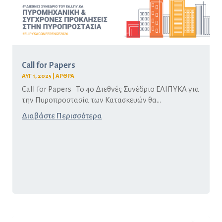
Call for Papers
ΑΥΓ 1, 2025
|
ΑΡΘΡΑ
Call for Papers Το 4ο Διεθνές Συνέδριο ΕΛΙΠΥΚΑ για
την Πυροπροστασία των Κατασκευών θα...
Διαβάστε Περισσότερα