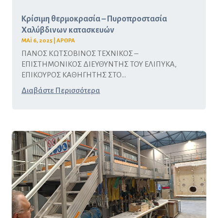
Κρίσιμη θερμοκρασία – Πυροπροστασία
Χαλύβδινων κατασκευών
ΜΑΪ 6, 2025
|
ΑΡΘΡΑ
ΠΑΝΟΣ ΚΩΤΣΟΒΙΝΟΣ ΤΕΧΝΙΚΟΣ –
ΕΠΙΣΤΗΜΟΝΙΚΟΣ ΔΙΕΥΘΥΝΤΗΣ ΤΟΥ ΕΛΙΠΥΚΑ,
ΕΠΙΚΟΥΡΟΣ ΚΑΘΗΓΗΤΗΣ ΣΤΟ...
Διαβάστε Περισσότερα