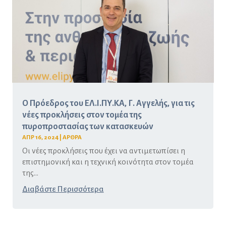
Ο Πρόεδρος του ΕΛ.Ι.ΠΥ.ΚΑ, Γ. Αγγελής, για τις
νέες προκλήσεις στον τομέα της
πυροπροστασίας των κατασκευών
ΑΠΡ 16, 2024
|
ΑΡΘΡΑ
Οι νέες προκλήσεις που έχει να αντιμετωπίσει η
επιστημονική και η τεχνική κοινότητα στον τομέα
της...
Διαβάστε Περισσότερα