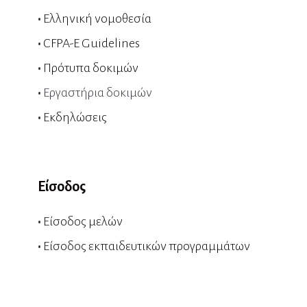
•
Ελληνική νομοθεσία
•
CFPA-E Guidelines
•
Πρότυπα δοκιμών
•
Εργαστήρια δοκιμών
•
Εκδηλώσεις
Είσοδος
•
Είσοδος μελών
•
Είσοδος εκπαιδευτικών προγραμμάτων