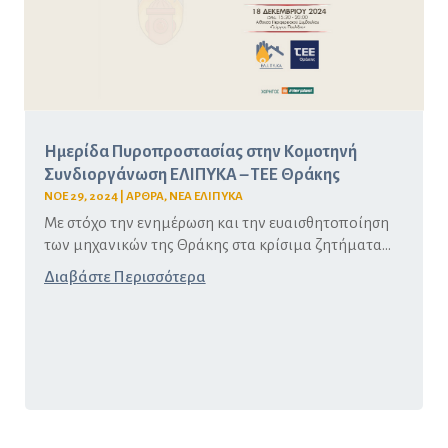
Ημερίδα Πυροπροστασίας στην Κομοτηνή
Συνδιοργάνωση ΕΛΙΠΥΚΑ – ΤΕΕ Θράκης
ΝΟΕ 29, 2024
|
ΑΡΘΡΑ
,
ΝΕΑ ΕΛΙΠΥΚΑ
Με στόχο την ενημέρωση και την ευαισθητοποίηση
των μηχανικών της Θράκης στα κρίσιμα ζητήματα...
Διαβάστε Περισσότερα