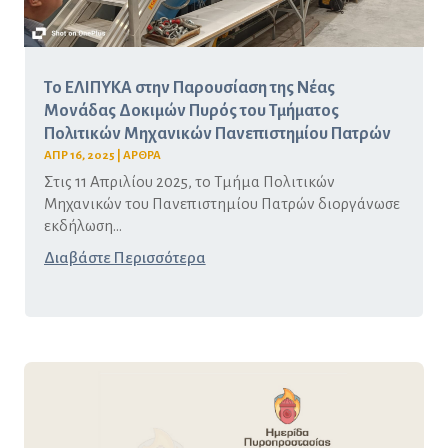
Το ΕΛΙΠΥΚΑ στην Παρουσίαση της Νέας
Μονάδας Δοκιμών Πυρός του Τμήματος
Πολιτικών Μηχανικών Πανεπιστημίου Πατρών
ΑΠΡ 16, 2025
|
ΑΡΘΡΑ
Στις 11 Απριλίου 2025, το Τμήμα Πολιτικών
Μηχανικών του Πανεπιστημίου Πατρών διοργάνωσε
εκδήλωση...
Διαβάστε Περισσότερα