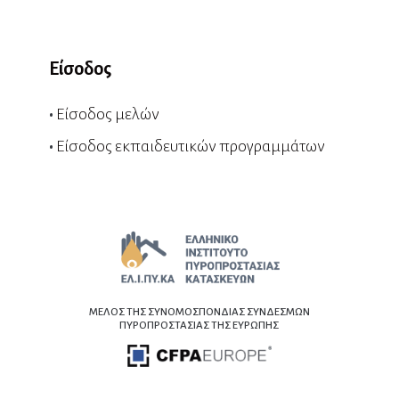
Είσοδος
•
Είσοδος μελών
•
Είσοδος εκπαιδευτικών προγραμμάτων
ΜΕΛΟΣ ΤΗΣ ΣΥΝΟΜΟΣΠΟΝΔΙΑΣ ΣΥΝΔΕΣΜΩΝ
ΠΥΡΟΠΡΟΣΤΑΣΙΑΣ ΤΗΣ ΕΥΡΩΠΗΣ