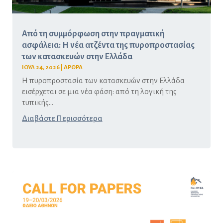
Από τη συμμόρφωση στην πραγματική
ασφάλεια: Η νέα ατζέντα της πυροπροστασίας
των κατασκευών στην Ελλάδα
ΙΟΥΛ 24, 2026
|
ΑΡΘΡΑ
Η πυροπροστασία των κατασκευών στην Ελλάδα
εισέρχεται σε μια νέα φάση: από τη λογική της
τυπικής...
Διαβάστε Περισσότερα