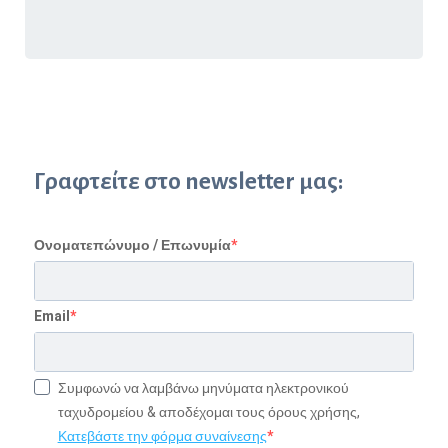
« Παλαιότερες καταχωρήσεις
Γραφτείτε στο newsletter μας:
Ονοματεπώνυμο / Επωνυμία
Email
Συμφωνώ να λαμβάνω μηνύματα ηλεκτρονικού
ταχυδρομείου & αποδέχομαι τους όρους χρήσης,
Κατεβάστε την φόρμα συναίνεσης