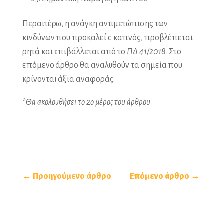
Περαιτέρω, η ανάγκη αντιμετώπισης των
κινδύνων που προκαλεί ο καπνός, προβλέπεται
ρητά και επιβάλλεται από το
ΠΔ 41/2018.
Στο
επόμενο άρθρο θα αναλυθούν τα σημεία που
κρίνονται άξια αναφοράς.
*Θα ακολουθήσει το 2ο μέρος του άρθρου
← Προηγούμενο άρθρο
Επόμενο άρθρο →