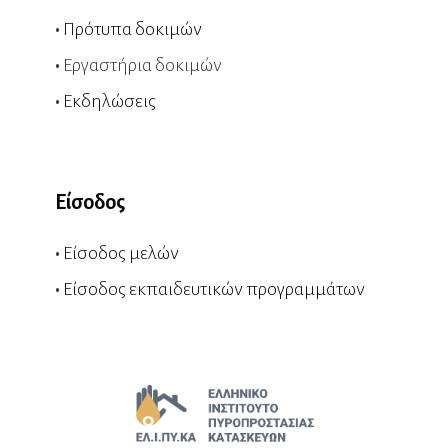
•
Πρότυπα δοκιμών
•
Εργαστήρια δοκιμών
•
Εκδηλώσεις
Είσοδος
•
Είσοδος μελών
•
Είσοδος εκπαιδευτικών προγραμμάτων