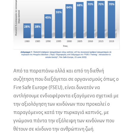
Από τα παραπάνω αλλά και από τη διεθνή
συζήτηση που διεξάγεται σε οργανισμούς όπως ο
Fire Safe Europe (FSEU), είναι δυνατόν να
αντλήσουμε ενδιαφέροντα εξαγόμενα σχετικά με
την αξιολόγηση των κινδύνων που προκαλεί ο
παραγόμενος κατά την πυρκαγιά καπνός, με
γνώμονα πάντα την εξάλειψη των κινδύνων που
θέτουν σε κίνδυνο την ανθρώπινη ζωή.