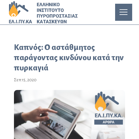
Καπνός: Ο αστάθμητος
παράγοντας κινδύνου κατά την
πυρκαγιά
Σεπ 15, 2020